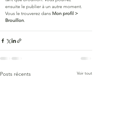
ensuite le publier à un autre moment. 
Vous le trouverez dans 
Mon profil > 
Brouillon
.
Voir tout
Posts récents