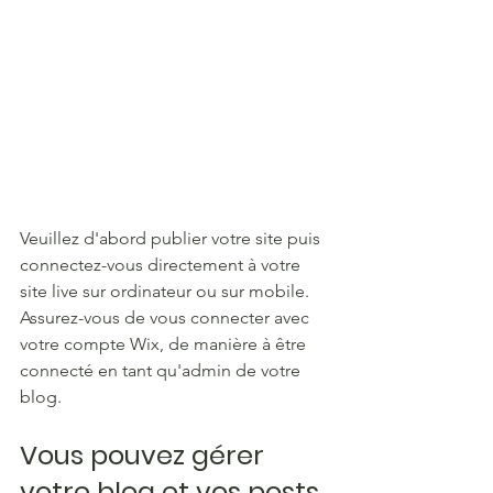
Veuillez d'abord publier votre site puis 
connectez-vous directement à votre 
site live sur ordinateur ou sur mobile. 
Assurez-vous de vous connecter avec 
votre compte Wix, de manière à être 
connecté en tant qu'admin de votre 
blog.
Vous pouvez gérer 
votre blog et vos posts 