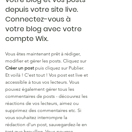
depuis votre site live. 
Connectez-vous à 
votre blog avec votre 
compte Wix.
Vous êtes maintenant prêt à rédiger, 
modifier et gérer les posts. Cliquez sur 
Créer un post
 puis cliquez sur Publier. 
Et voilà ! C'est tout ! Vos post est live et 
accessible à tous vos lecteurs. Vous 
pouvez également gérer tous les 
commentaires de posts - découvrez les 
réactions de vos lecteurs, aimez ou 
supprimez des commentaires etc. Si 
vous souhaitez interrompre la 
rédaction d'un post, sauvegardez-le en 
tant que brouillon. Vous pourrez 