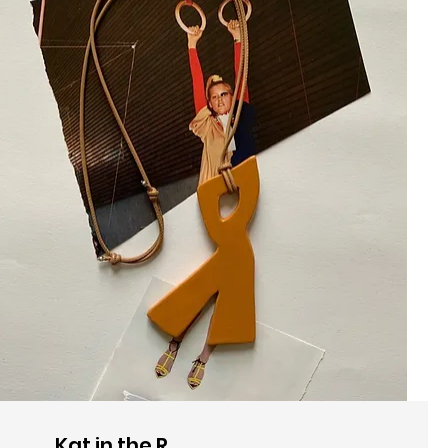
Kat in the R