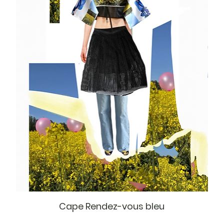
Cape Rendez-vous bleu