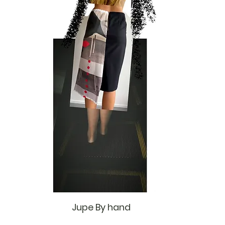
Jupe By hand