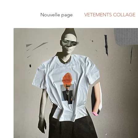
Nouvelle page
VETEMENTS COLLAGE