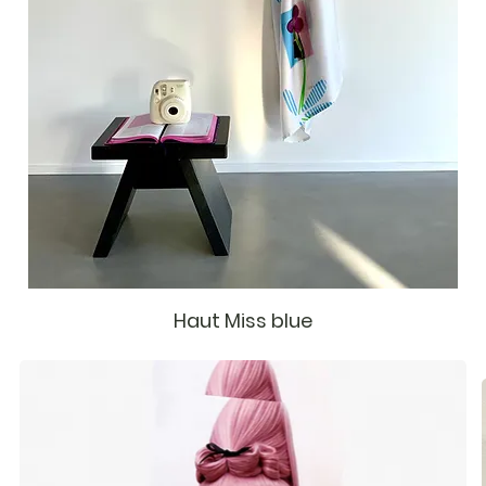
Haut Miss blue