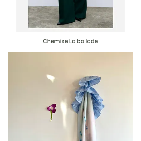
Chemise La ballade