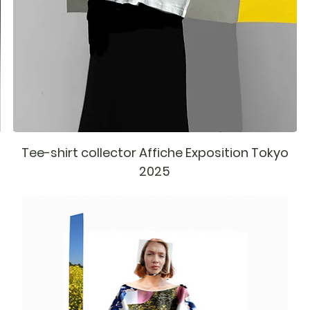
Tee-shirt collector Affiche Exposition Tokyo
2025