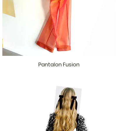
Pantalon Fusion