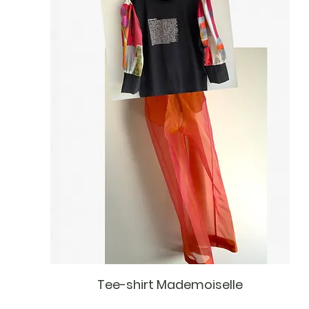
Tee-shirt Mademoiselle