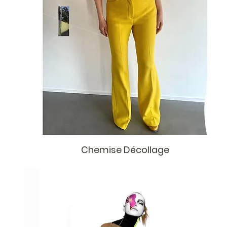
Chemise Décollage