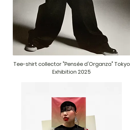
Tee-shirt collector "Pensée d'Organza" Tokyo
Exhibition 2025