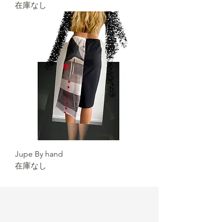
在庫なし
Jupe By hand
在庫なし