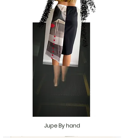
Jupe By hand