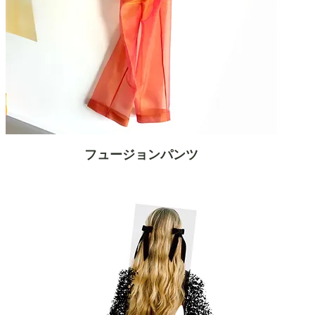
フュージョンパンツ