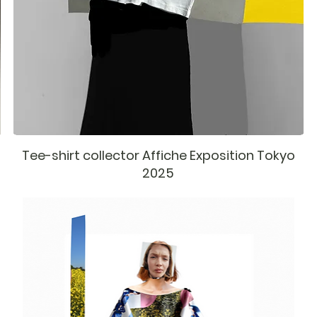
Tee-shirt collector Affiche Exposition Tokyo
2025