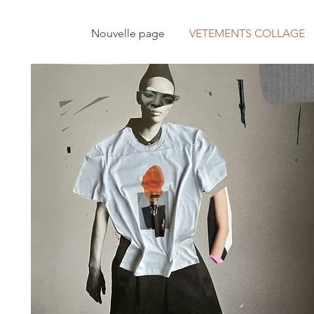
Nouvelle page
VETEMENTS COLLAGE