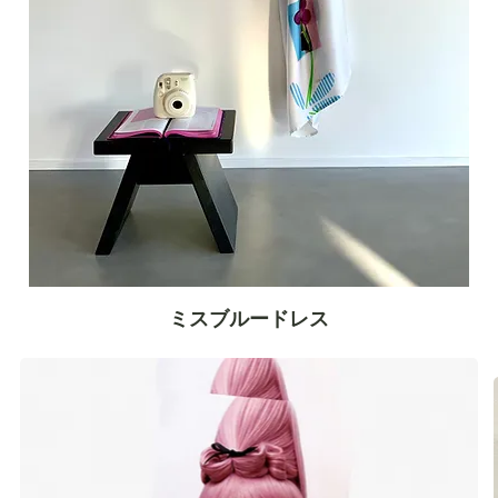
ミスブルードレス