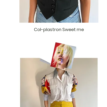
Col-plastron Sweet me