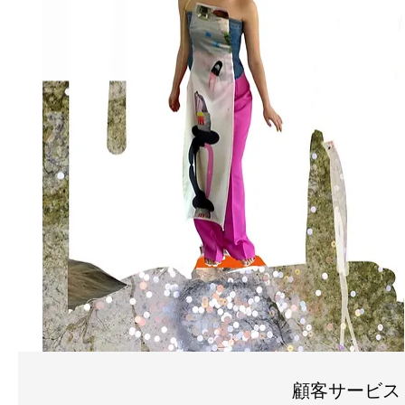
顧客サービス