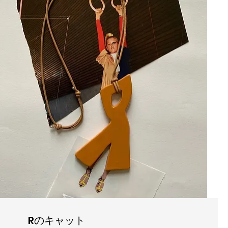
Rのキャット