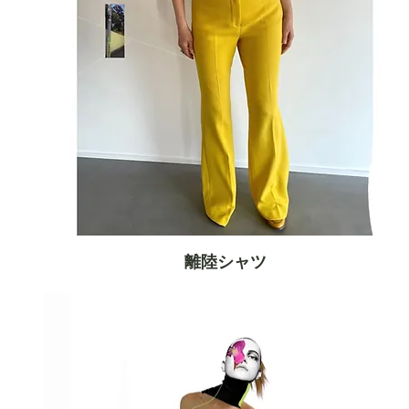
離陸シャツ