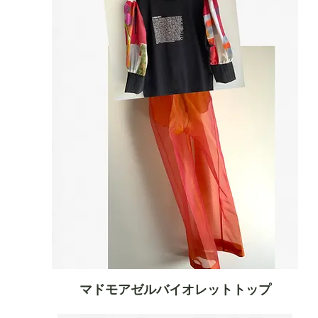
マドモアゼルバイオレットトップ