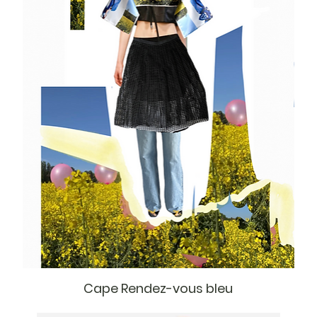
Cape Rendez-vous bleu