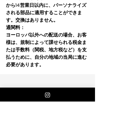
から14営業日以内に、パーソナライズ
される部品に適用することができま
す。交換はありません。
通関料：
ヨーロッパ以外への配送の場合、お客
様は、規制によって課せられる税金ま
たは手数料（関税、地方税など）を支
払うために、自分の地域の当局に進む
必要があります。