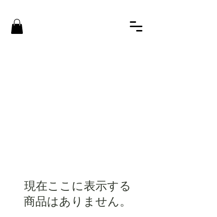
現在ここに表示する
商品はありません。