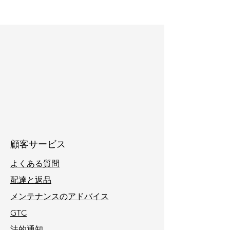
顧客サービス
よくある質問
配達と返品
メンテナンスのアドバイス
GTC
法的通知